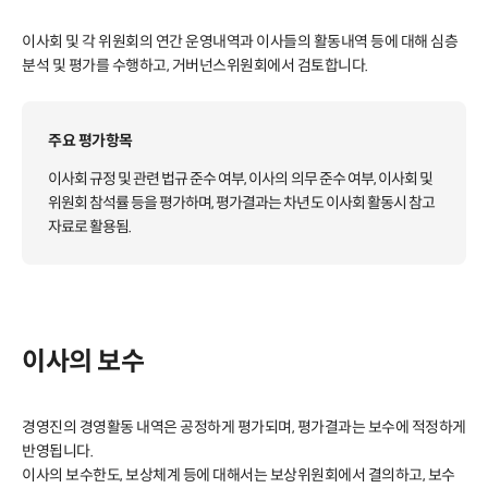
이사회 및 각 위원회의 연간 운영내역과 이사들의 활동내역 등에 대해 심층
분석 및 평가를 수행하고, 거버넌스위원회에서 검토합니다.
주요 평가항목
이사회 규정 및 관련 법규 준수 여부, 이사의 의무 준수 여부, 이사회 및
위원회 참석률 등을 평가하며, 평가결과는 차년도 이사회 활동시 참고
자료로 활용됨.
이사의 보수
경영진의 경영활동 내역은 공정하게 평가되며, 평가결과는 보수에 적정하게
반영됩니다.
이사의 보수한도, 보상체계 등에 대해서는 보상위원회에서 결의하고, 보수