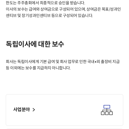
한도는 주주총회에서 최종적으로 승인을 받습니다.
이사의 보수는 급여와 상여금으로 구성되어 있으며, 상여금은 목표/성과인
센티브 및 장기성과인센티브 등으로 구성되어 있습니다.
독립이사에 대한 보수
회사는 독립이사에게 기본 급여 및 회사 업무로 인한 국내•외 출장비 지급
등 이외에는 보수를 지급하지 아니합니다.
사업분야