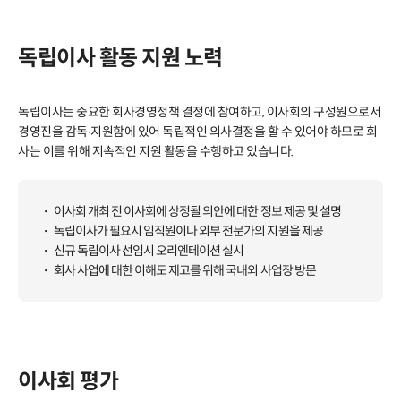
독립이사 활동 지원 노력
독립이사는 중요한 회사경영정책 결정에 참여하고, 이사회의 구성원으로서
경영진을 감독∙지원함에 있어 독립적인 의사결정을 할 수 있어야 하므로 회
사는 이를 위해 지속적인 지원 활동을 수행하고 있습니다.
이사회 개최 전 이사회에 상정될 의안에 대한 정보 제공 및 설명
독립이사가 필요시 임직원이나 외부 전문가의 지원을 제공
신규 독립이사 선임시 오리엔테이션 실시
회사 사업에 대한 이해도 제고를 위해 국내외 사업장 방문
이사회 평가